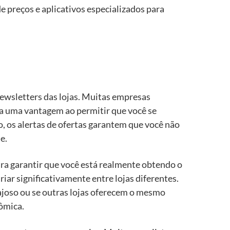
e preços e aplicativos especializados para
ewsletters das lojas. Muitas empresas
na uma vantagem ao permitir que você se
, os alertas de ofertas garantem que você não
e.
ra garantir que você está realmente obtendo o
ar significativamente entre lojas diferentes.
ajoso ou se outras lojas oferecem o mesmo
nômica.