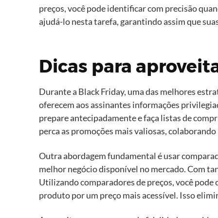
preços, você pode identificar com precisão quan
ajudá-lo nesta tarefa, garantindo assim que su
Dicas para aproveit
Durante a Black Friday, uma das melhores estra
oferecem aos assinantes informações privilegi
prepare antecipadamente e faça listas de compr
perca as promoções mais valiosas, colaborando 
Outra abordagem fundamental é usar comparador
melhor negócio disponível no mercado. Com tant
Utilizando comparadores de preços, você pode 
produto por um preço mais acessível. Isso elimi