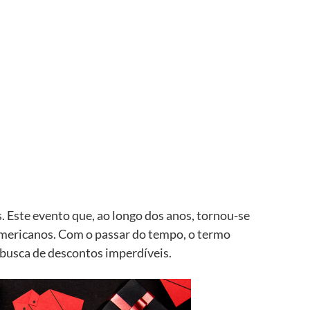
. Este evento que, ao longo dos anos, tornou-se
mericanos. Com o passar do tempo, o termo
busca de descontos imperdíveis.