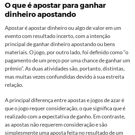
O que é apostar para ganhar
dinheiro apostando
Apostar é apostar dinheiro ou algo de valor em um
evento com resultado incerto, com a intenção
principal de ganhar dinheiro apostando ou bens
materiais. O jogo, por outro lado, foi definido como “o
pagamento de um preço por uma chance de ganhar um
prêmio”. As duas atividades são, portanto, distintas,
mas muitas vezes confundidas devido à sua estreita
relação.
A principal diferença entre apostas e jogos de azar é
que o jogo requer consideração, o que significa que é
realizado com a expectativa de ganho. Em contraste,
as apostas não requerem consideração e são
simplesmente uma aposta feita no resultado de um