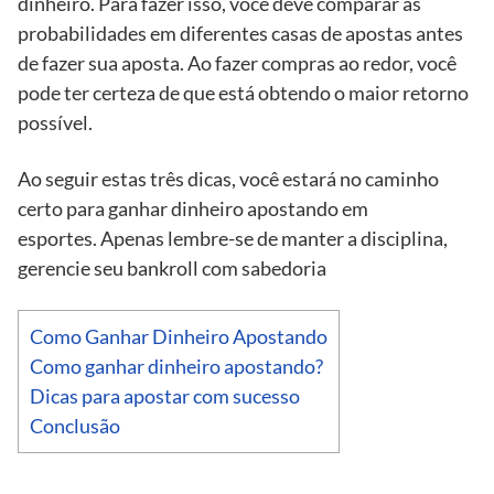
dinheiro. Para fazer isso, você deve comparar as
probabilidades em diferentes casas de apostas antes
de fazer sua aposta. Ao fazer compras ao redor, você
pode ter certeza de que está obtendo o maior retorno
possível.
Ao seguir estas três dicas, você estará no caminho
certo para ganhar dinheiro apostando em
esportes. Apenas lembre-se de manter a disciplina,
gerencie seu bankroll com sabedoria
Como Ganhar Dinheiro Apostando
Como ganhar dinheiro apostando?
Dicas para apostar com sucesso
Conclusão