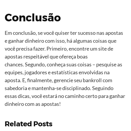
Conclusão
Em conclusão, se você quiser ter sucesso nas apostas
e ganhar dinheiro com isso, há algumas coisas que
você precisa fazer. Primeiro, encontre um site de
apostas respeitável que ofereça boas
chances. Segundo, conheça suas coisas – pesquise as
equipes, jogadores e estatísticas envolvidas na
aposta. E, finalmente, gerencie seu bankroll com
sabedoria e mantenha-se disciplinado. Seguindo
essas dicas, você estará no caminho certo para ganhar
dinheiro com as apostas!
Related Posts