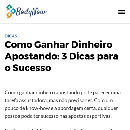
Skip
to
content
DICAS
Como Ganhar Dinheiro
Apostando: 3 Dicas para
o Sucesso
Como ganhar dinheiro apostando pode parecer uma
tarefa assustadora, mas não precisa ser. Com um
pouco de know-how e a abordagem certa, qualquer
pessoa pode ter sucesso nas apostas esportivas.