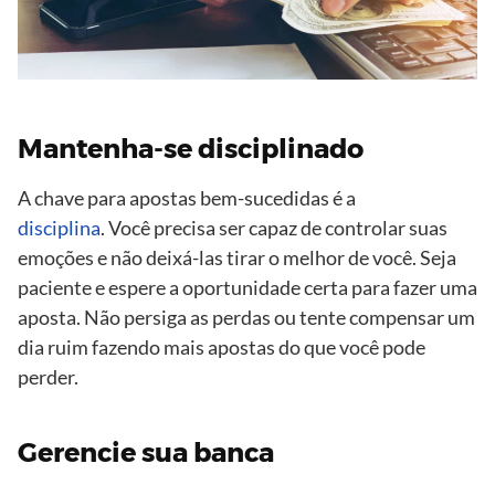
Mantenha-se disciplinado
A chave para apostas bem-sucedidas é a
disciplina
. Você precisa ser capaz de controlar suas
emoções e não deixá-las tirar o melhor de você. Seja
paciente e espere a oportunidade certa para fazer uma
aposta. Não persiga as perdas ou tente compensar um
dia ruim fazendo mais apostas do que você pode
perder.
Gerencie sua banca