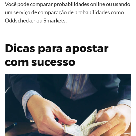
Você pode comparar probabilidades online ou usando
um serviço de comparação de probabilidades como
Oddschecker ou Smarkets.
Dicas para apostar
com sucesso