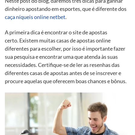
Neste post do blog, daremos três dicas para ganhar
dinheiro apostando em esportes, que é diferente dos
caça níqueis online netbet
.
A primeira dica é encontrar o site de apostas
certo. Existem muitas casas de apostas online
diferentes para escolher, por isso é importante fazer
sua pesquisa e encontrar uma que atenda às suas
necessidades. Certifique-se de ler as resenhas das
diferentes casas de apostas antes de se inscrever e
procure aquelas que oferecem boas chances e bônus.