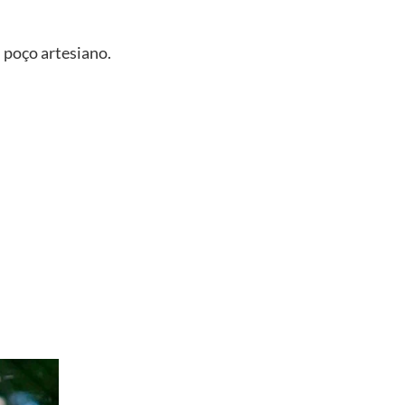
 poço artesiano.