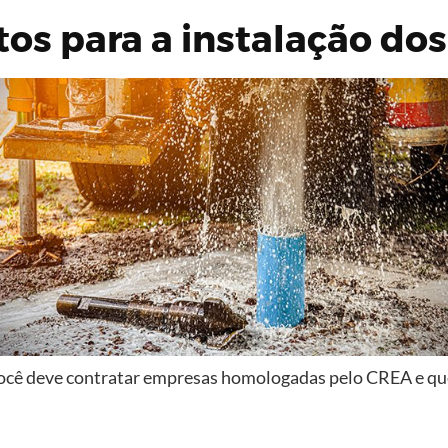
tos para a instalação do
 você deve contratar empresas homologadas pelo CREA e qu