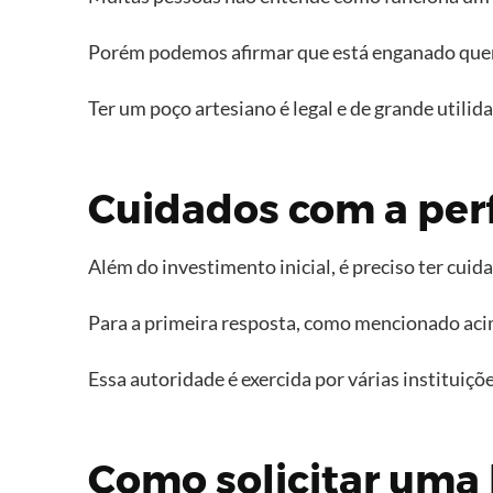
Porém podemos afirmar que está enganado que
Ter um poço artesiano é legal e de grande utilid
Cuidados com a per
Além do investimento inicial, é preciso ter cuid
Para a primeira resposta, como mencionado acim
Essa autoridade é exercida por várias instituiçõ
Como solicitar uma 