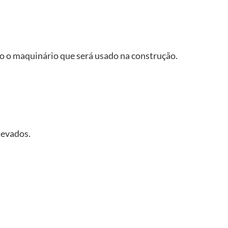
odo o maquinário que será usado na construção.
levados.