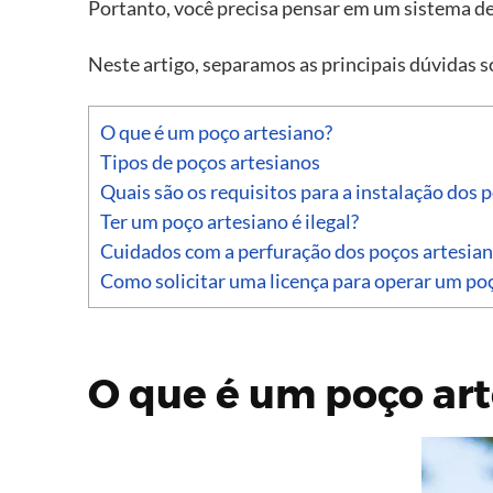
Portanto, você precisa pensar em um sistema de
Neste artigo, separamos as principais dúvidas 
O que é um poço artesiano?
Tipos de poços artesianos
Quais são os requisitos para a instalação dos 
Ter um poço artesiano é ilegal?
Cuidados com a perfuração dos poços artesia
Como solicitar uma licença para operar um po
O que é um poço ar