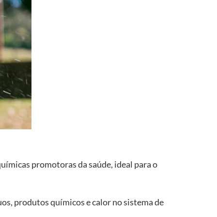
 químicas promotoras da saúde, ideal para o
os, produtos químicos e calor no sistema de