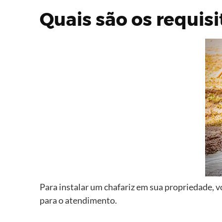
Quais são os requisi
Para instalar um chafariz em sua propriedade,
para o atendimento.