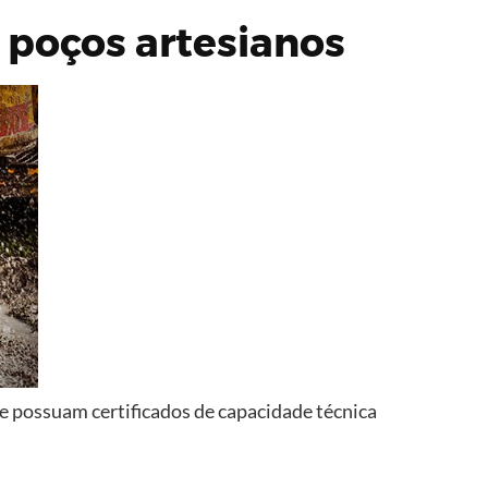
s poços artesianos
e possuam certificados de capacidade técnica